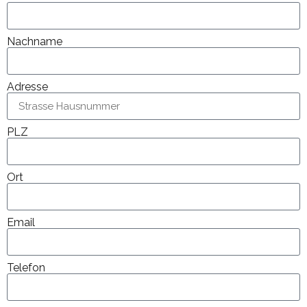
Nachname
Adresse
PLZ
Ort
Email
Telefon