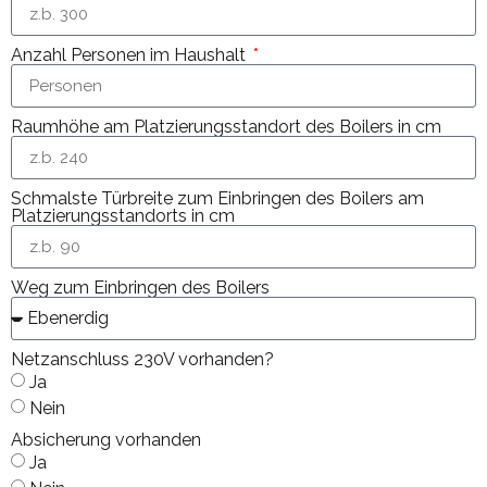
Anzahl Personen im Haushalt
Raumhöhe am Platzierungsstandort des Boilers in cm
Schmalste Türbreite zum Einbringen des Boilers am
Platzierungsstandorts in cm
Weg zum Einbringen des Boilers
Netzanschluss 230V vorhanden?
Ja
Nein
Absicherung vorhanden
Ja