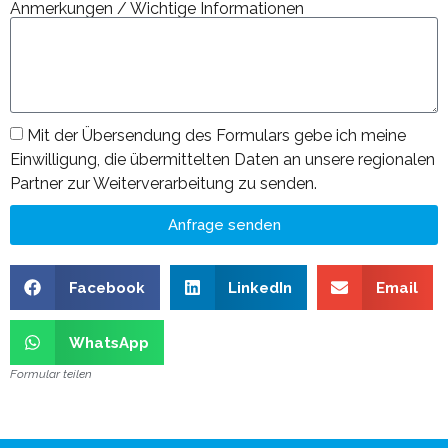
Anmerkungen / Wichtige Informationen
Mit der Übersendung des Formulars gebe ich meine
Einwilligung, die übermittelten Daten an unsere regionalen
Partner zur Weiterverarbeitung zu senden.
Anfrage senden
Facebook
LinkedIn
Email
WhatsApp
Formular teilen