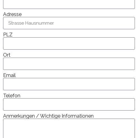
Adresse
PLZ
Ort
Email
Telefon
Anmerkungen / Wichtige Informationen