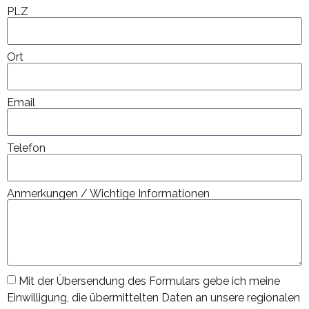
PLZ
Ort
Email
Telefon
Anmerkungen / Wichtige Informationen
Mit der Übersendung des Formulars gebe ich meine
Einwilligung, die übermittelten Daten an unsere regionalen