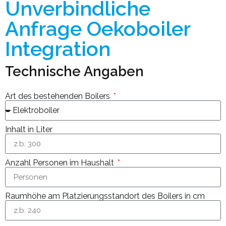
Unverbindliche
Anfrage Oekoboiler
Integration
Technische Angaben
Art des bestehenden Boilers
Inhalt in Liter
Anzahl Personen im Haushalt
Raumhöhe am Platzierungsstandort des Boilers in cm