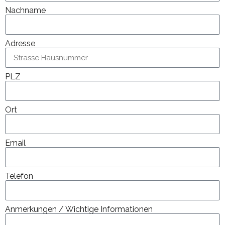
Nachname
Adresse
PLZ
Ort
Email
Telefon
Anmerkungen / Wichtige Informationen