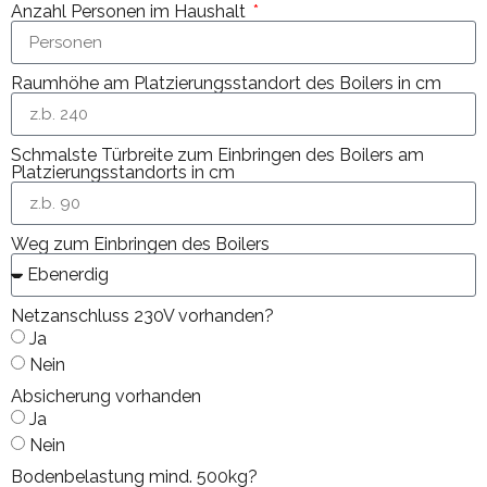
Anzahl Personen im Haushalt
Raumhöhe am Platzierungsstandort des Boilers in cm
Schmalste Türbreite zum Einbringen des Boilers am
Platzierungsstandorts in cm
Weg zum Einbringen des Boilers
Netzanschluss 230V vorhanden?
Ja
Nein
Absicherung vorhanden
Ja
Nein
Bodenbelastung mind. 500kg?